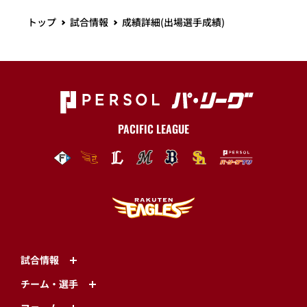
トップ
試合情報
成績詳細(出場選手成績)
PACIFIC LEAGUE
試合情報
チーム・選手