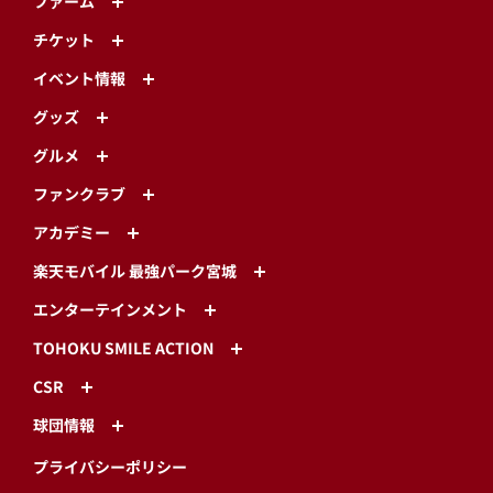
ファーム
チケット
イベント情報
グッズ
グルメ
ファンクラブ
アカデミー
楽天モバイル 最強パーク宮城
エンターテインメント
TOHOKU SMILE ACTION
CSR
球団情報
プライバシーポリシー