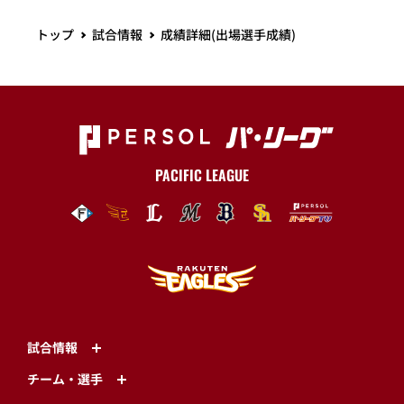
トップ
試合情報
成績詳細(出場選手成績)
PACIFIC LEAGUE
試合情報
チーム・選手