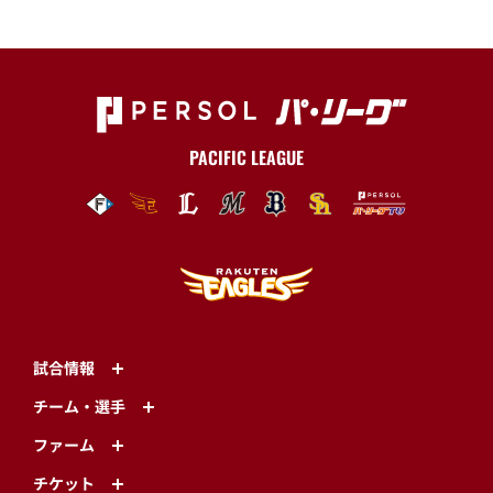
PACIFIC LEAGUE
試合情報
チーム・選手
ファーム
チケット