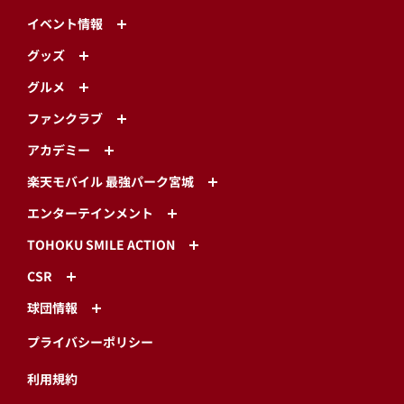
イベント情報
グッズ
グルメ
ファンクラブ
アカデミー
楽天モバイル 最強パーク宮城
エンターテインメント
TOHOKU SMILE ACTION
CSR
球団情報
プライバシーポリシー
利用規約