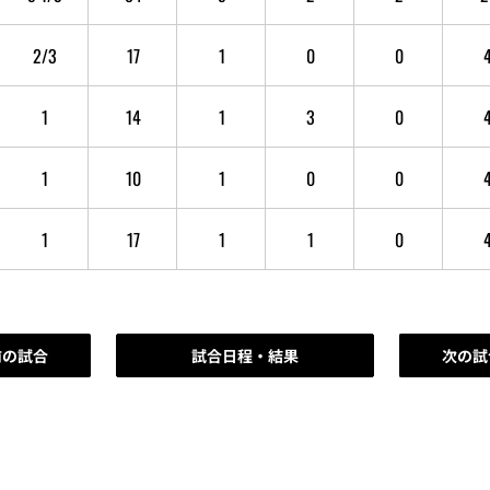
2/3
17
1
0
0
1
14
1
3
0
1
10
1
0
0
1
17
1
1
0
前の試合
試合日程・結果
次の試