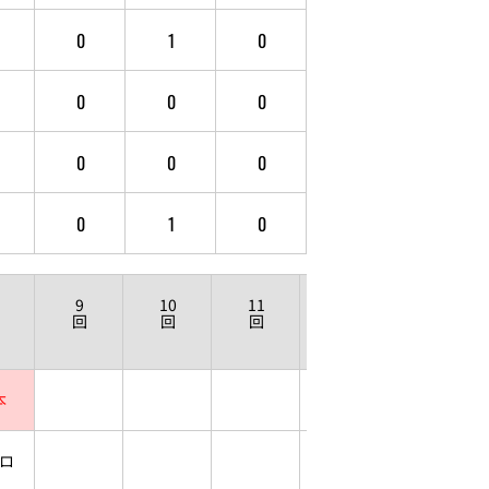
0
1
0
0
0
0
0
0
0
0
1
0
9
10
11
12
回
回
回
回
本
ロ