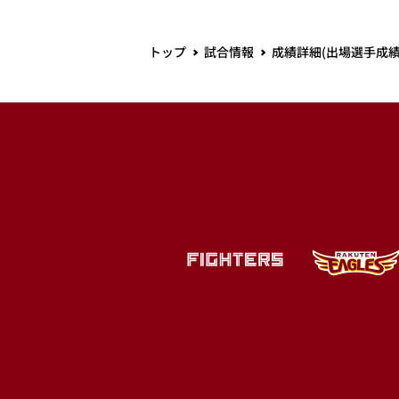
トップ
試合情報
成績詳細(出場選手成績