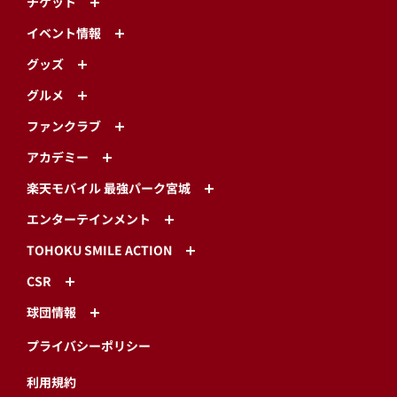
チケット
イベント情報
グッズ
グルメ
ファンクラブ
アカデミー
楽天モバイル 最強パーク宮城
エンターテインメント
TOHOKU SMILE ACTION
CSR
球団情報
プライバシーポリシー
利用規約