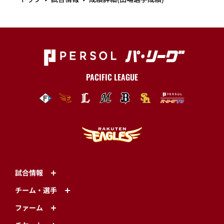
PACIFIC LEAGUE
試合情報
チーム・選手
ファーム