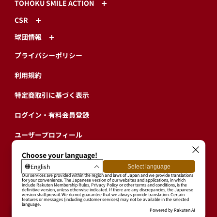
TOHOKU SMILE ACTION
CSR
球団情報
プライバシーポリシー
利用規約
特定商取引に基づく表示
ログイン・有料会員登録
ユーザープロフィール
会員情報引継ぎ
退会
東北楽天ゴールデンイーグルス公式サイト