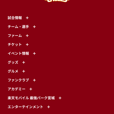
試合情報
チーム・選手
ファーム
チケット
イベント情報
グッズ
グルメ
ファンクラブ
アカデミー
楽天モバイル 最強パーク宮城
エンターテインメント