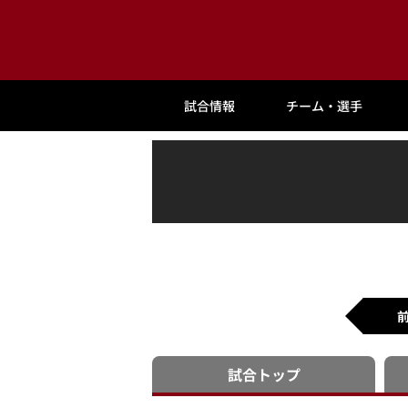
試合情報
チーム・選手
試合
トップ