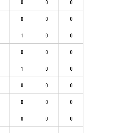
0
0
0
0
0
0
1
0
0
0
0
0
1
0
0
0
0
0
0
0
0
0
0
0