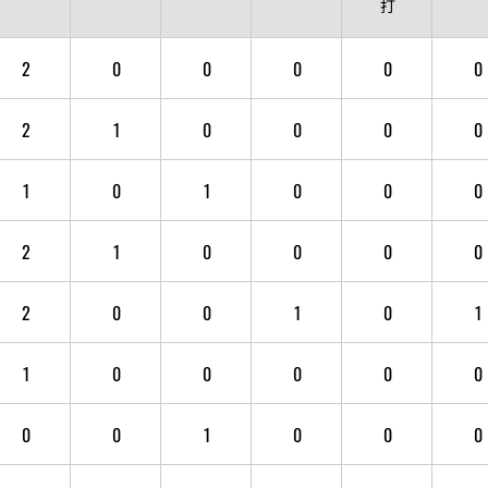
打
2
0
0
0
0
0
2
1
0
0
0
0
1
0
1
0
0
0
2
1
0
0
0
0
2
0
0
1
0
1
1
0
0
0
0
0
0
0
1
0
0
0