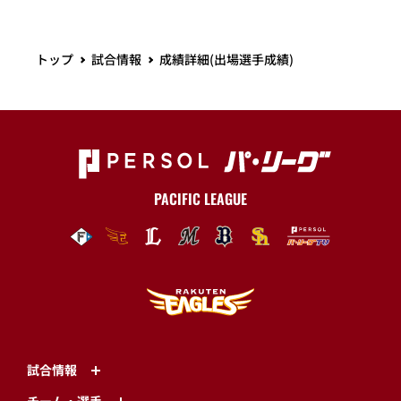
トップ
試合情報
成績詳細(出場選手成績)
PACIFIC LEAGUE
試合情報