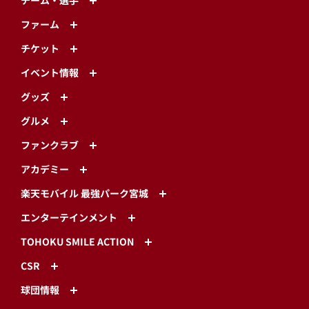
チーム・選手
ファーム
チケット
イベント情報
グッズ
グルメ
ファンクラブ
アカデミー
楽天モバイル 最強パーク宮城
エンターテインメント
TOHOKU SMILE ACTION
CSR
球団情報