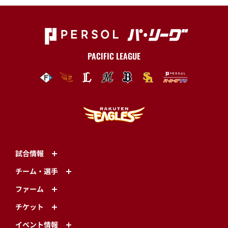
PACIFIC LEAGUE
試合情報
チーム・選手
ファーム
チケット
イベント情報