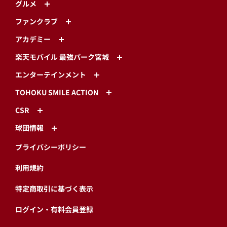
グルメ
ファンクラブ
アカデミー
楽天モバイル 最強パーク宮城
エンターテインメント
TOHOKU SMILE ACTION
CSR
球団情報
プライバシーポリシー
利用規約
特定商取引に基づく表示
ログイン・有料会員登録