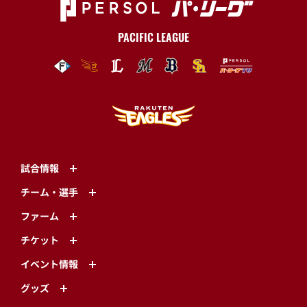
PACIFIC LEAGUE
試合情報
チーム・選手
ファーム
チケット
イベント情報
グッズ