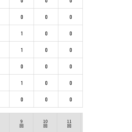
0
0
0
0
0
0
1
0
0
1
0
0
0
0
0
1
0
0
0
0
0
9
10
11
12
回
回
回
回