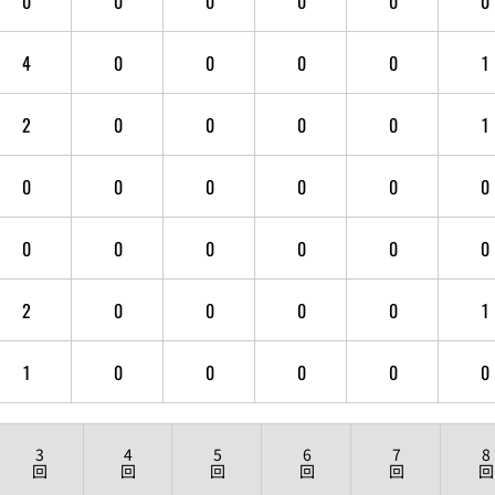
0
0
0
0
0
0
4
0
0
0
0
1
2
0
0
0
0
1
0
0
0
0
0
0
0
0
0
0
0
0
2
0
0
0
0
1
1
0
0
0
0
0
3
4
5
6
7
8
回
回
回
回
回
回