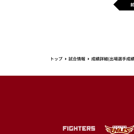
トップ
試合情報
成績詳細(出場選手成績