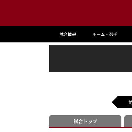
試合情報
チーム・選手
試合
トップ