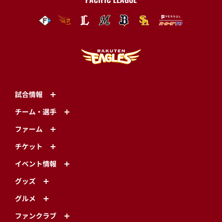
試合情報
チーム・選手
ファーム
チケット
イベント情報
グッズ
グルメ
ファンクラブ