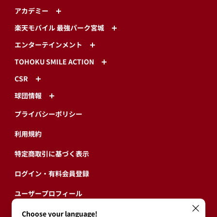
アカデミー
楽天モバイル 最強パーク宮城
エンターテインメント
TOHOKU SMILE ACTION
CSR
球団情報
プライバシーポリシー
利用規約
特定商取引に基づく表示
ログイン・有料会員登録
ユーザープロフィール
会員情報引継ぎ