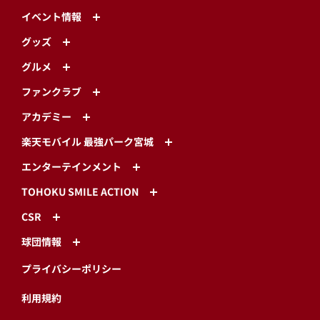
イベント情報
グッズ
グルメ
ファンクラブ
アカデミー
楽天モバイル 最強パーク宮城
エンターテインメント
TOHOKU SMILE ACTION
CSR
球団情報
プライバシーポリシー
利用規約