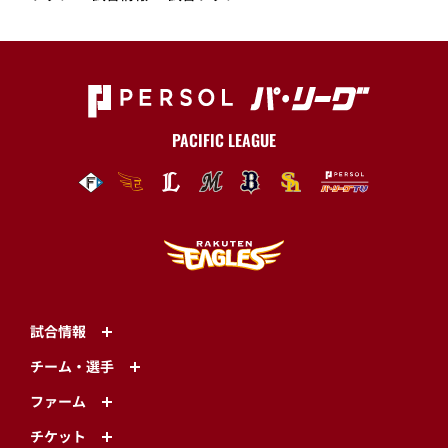
PACIFIC LEAGUE
試合情報
チーム・選手
ファーム
チケット