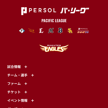
PACIFIC LEAGUE
試合情報
チーム・選手
ファーム
チケット
イベント情報