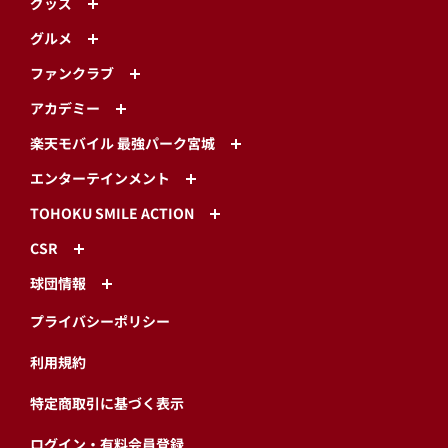
グッズ
グルメ
ファンクラブ
アカデミー
楽天モバイル 最強パーク宮城
エンターテインメント
TOHOKU SMILE ACTION
CSR
球団情報
プライバシーポリシー
利用規約
特定商取引に基づく表示
ログイン・有料会員登録