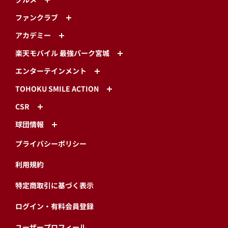
ファンクラブ
アカデミー
楽天モバイル 最強パーク宮城
エンターテインメント
TOHOKU SMILE ACTION
CSR
球団情報
プライバシーポリシー
利用規約
特定商取引に基づく表示
ログイン・有料会員登録
ユーザープロフィール