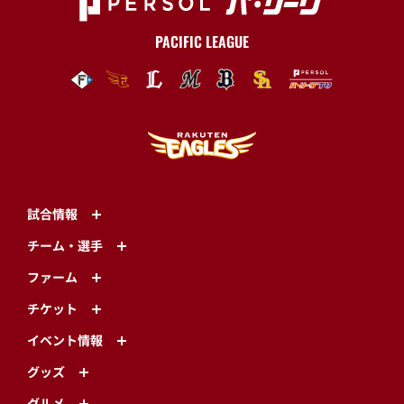
PACIFIC LEAGUE
試合情報
チーム・選手
ファーム
チケット
イベント情報
グッズ
グルメ