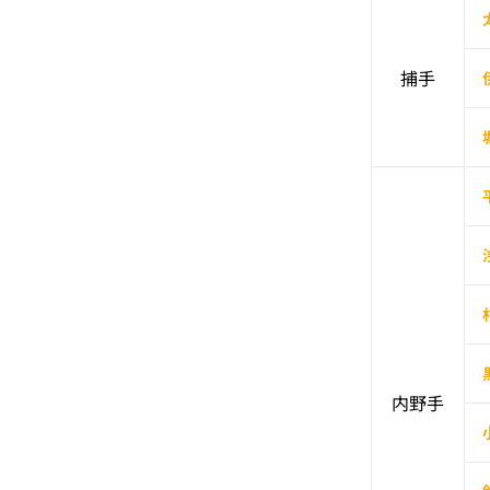
捕手
内野手