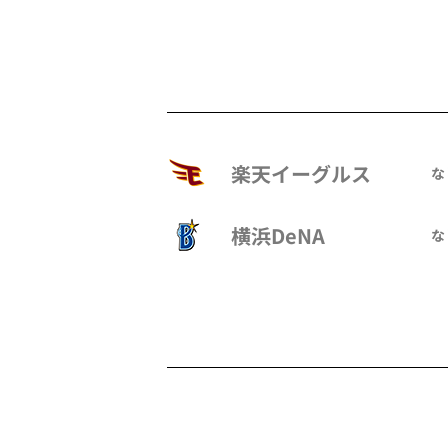
楽天イーグルス
な
横浜DeNA
な