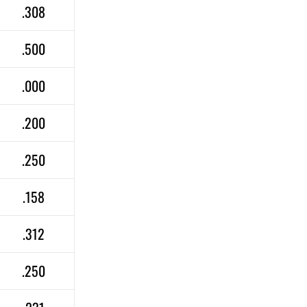
.308
.500
.000
.200
.250
.158
.312
.250