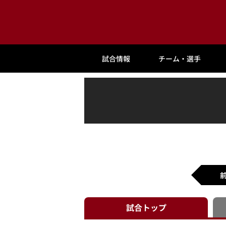
試合情報
チーム・選手
試合
トップ