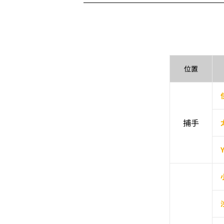
位置
捕手