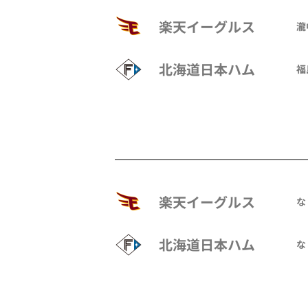
楽天イーグルス
瀧
北海道日本ハム
福
楽天イーグルス
な
北海道日本ハム
な