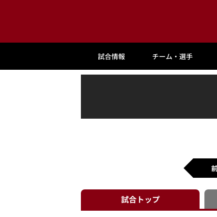
試合情報
チーム・選手
試合
トップ