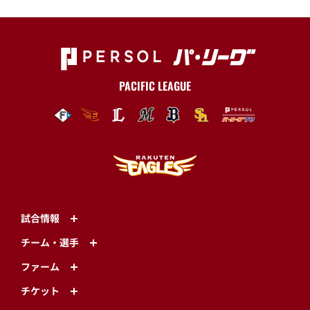
PACIFIC LEAGUE
試合情報
チーム・選手
ファーム
チケット