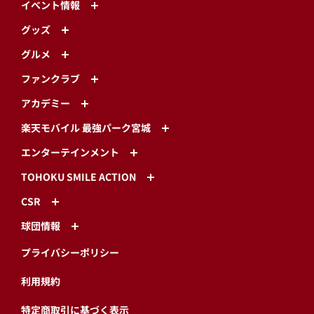
イベント情報
グッズ
グルメ
ファンクラブ
アカデミー
楽天モバイル 最強パーク宮城
エンターテインメント
TOHOKU SMILE ACTION
CSR
球団情報
プライバシーポリシー
利用規約
特定商取引に基づく表示