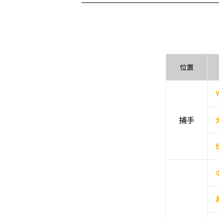
位置
捕手