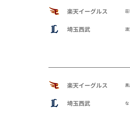
楽天イーグルス
荘
埼玉西武
渡
楽天イーグルス
黒
埼玉西武
な