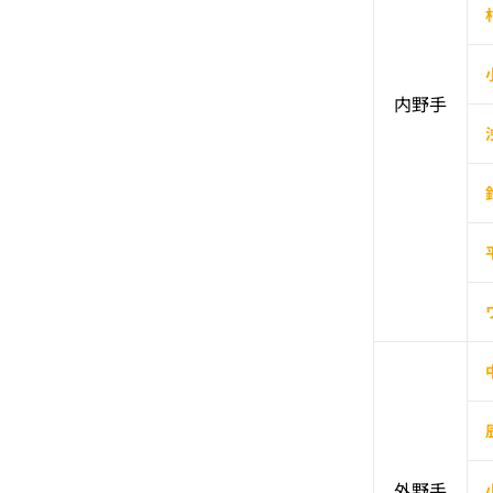
内野手
外野手