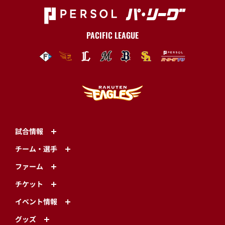
PACIFIC LEAGUE
試合情報
チーム・選手
ファーム
チケット
イベント情報
グッズ