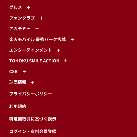
グルメ
ファンクラブ
アカデミー
楽天モバイル 最強パーク宮城
エンターテインメント
TOHOKU SMILE ACTION
CSR
球団情報
プライバシーポリシー
利用規約
特定商取引に基づく表示
ログイン・有料会員登録