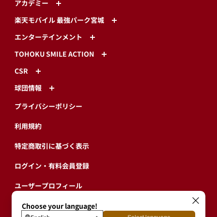
アカデミー
楽天モバイル 最強パーク宮城
エンターテインメント
TOHOKU SMILE ACTION
CSR
球団情報
プライバシーポリシー
利用規約
特定商取引に基づく表示
ログイン・有料会員登録
ユーザープロフィール
会員情報引継ぎ