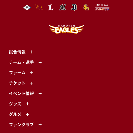
試合情報
チーム・選手
ファーム
チケット
イベント情報
グッズ
グルメ
ファンクラブ