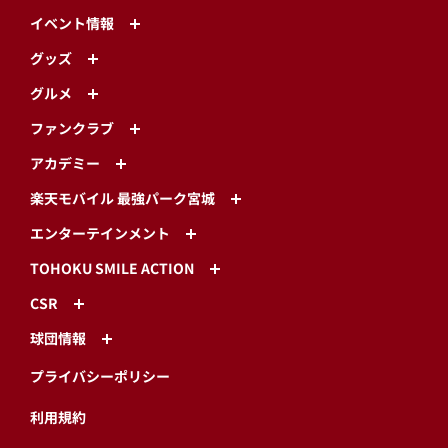
イベント情報
グッズ
グルメ
ファンクラブ
アカデミー
楽天モバイル 最強パーク宮城
エンターテインメント
TOHOKU SMILE ACTION
CSR
球団情報
プライバシーポリシー
利用規約