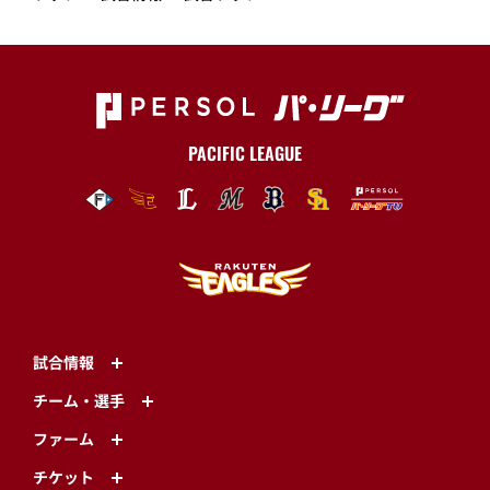
PACIFIC LEAGUE
試合情報
チーム・選手
ファーム
チケット