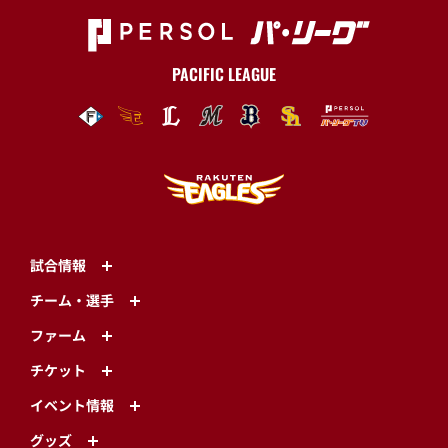
PACIFIC LEAGUE
試合情報
チーム・選手
ファーム
チケット
イベント情報
グッズ