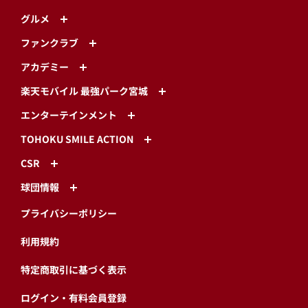
グルメ
ファンクラブ
アカデミー
楽天モバイル 最強パーク宮城
エンターテインメント
TOHOKU SMILE ACTION
CSR
球団情報
プライバシーポリシー
利用規約
特定商取引に基づく表示
ログイン・有料会員登録