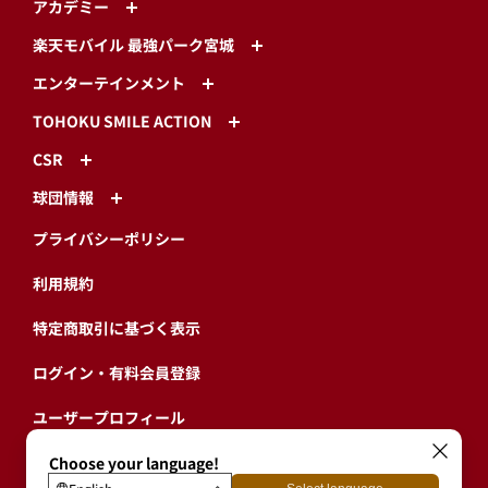
アカデミー
楽天モバイル 最強パーク宮城
エンターテインメント
TOHOKU SMILE ACTION
CSR
球団情報
プライバシーポリシー
利用規約
特定商取引に基づく表示
ログイン・有料会員登録
ユーザープロフィール
会員情報引継ぎ