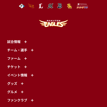
試合情報
チーム・選手
ファーム
チケット
イベント情報
グッズ
グルメ
ファンクラブ