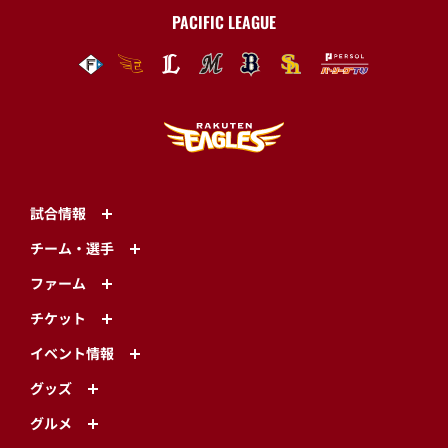
PACIFIC LEAGUE
試合情報
チーム・選手
ファーム
チケット
イベント情報
グッズ
グルメ