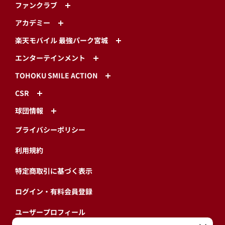
ファンクラブ
アカデミー
楽天モバイル 最強パーク宮城
エンターテインメント
TOHOKU SMILE ACTION
CSR
球団情報
プライバシーポリシー
利用規約
特定商取引に基づく表示
ログイン・有料会員登録
ユーザープロフィール