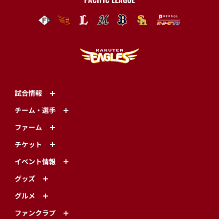
試合情報
チーム・選手
ファーム
チケット
イベント情報
グッズ
グルメ
ファンクラブ