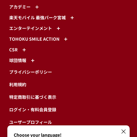
アカデミー
楽天モバイル 最強パーク宮城
エンターテインメント
TOHOKU SMILE ACTION
CSR
球団情報
プライバシーポリシー
利用規約
特定商取引に基づく表示
ログイン・有料会員登録
ユーザープロフィール
会員情報引継ぎ