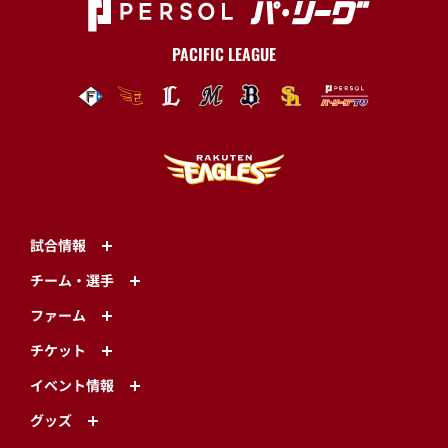
PACIFIC LEAGUE
試合情報
チーム・選手
ファーム
チケット
イベント情報
グッズ