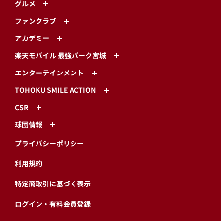
グルメ
ファンクラブ
アカデミー
楽天モバイル 最強パーク宮城
エンターテインメント
TOHOKU SMILE ACTION
CSR
球団情報
プライバシーポリシー
利用規約
特定商取引に基づく表示
ログイン・有料会員登録