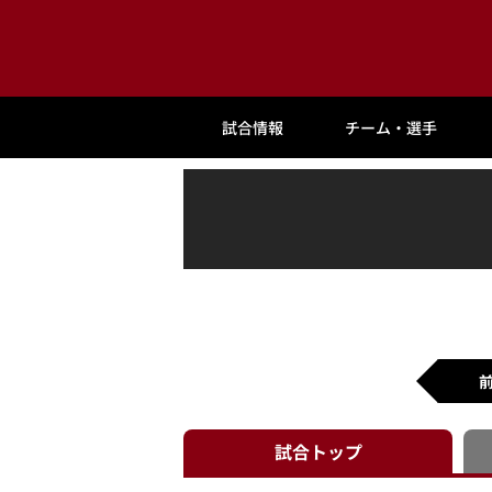
試合情報
チーム・選手
試合
トップ