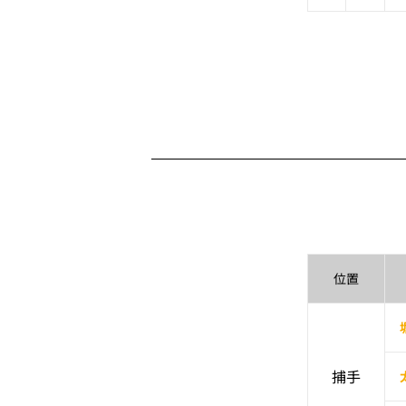
位置
捕手