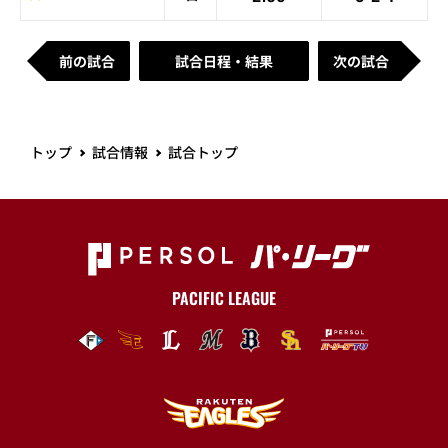
前の試合
試合日程・結果
次の試合
トップ
試合情報
試合トップ
PACIFIC LEAGUE