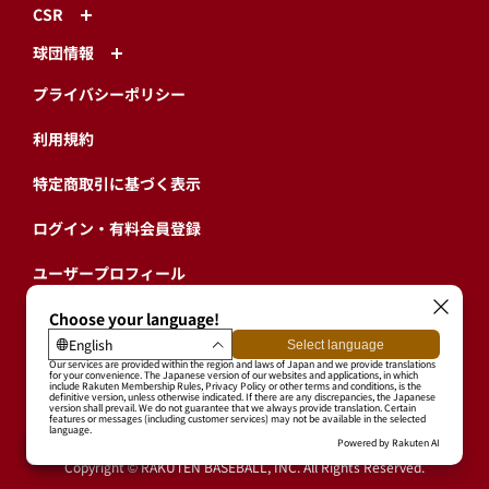
CSR
球団情報
プライバシーポリシー
利用規約
特定商取引に基づく表示
ログイン・有料会員登録
ユーザープロフィール
会員情報引継ぎ
退会
東北楽天ゴールデンイーグルス公式サイト
Copyright © RAKUTEN BASEBALL, INC. All Rights Reserved.