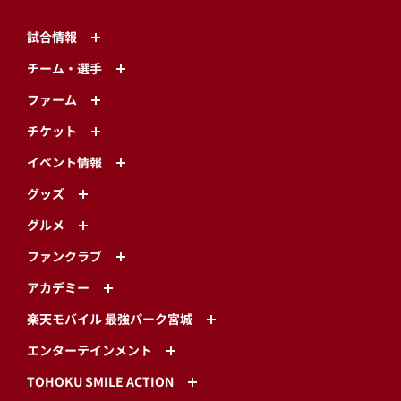
試合情報
チーム・選手
ファーム
チケット
イベント情報
グッズ
グルメ
ファンクラブ
アカデミー
楽天モバイル 最強パーク宮城
エンターテインメント
TOHOKU SMILE ACTION