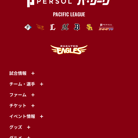
PACIFIC LEAGUE
試合情報
チーム・選手
ファーム
チケット
イベント情報
グッズ
グルメ