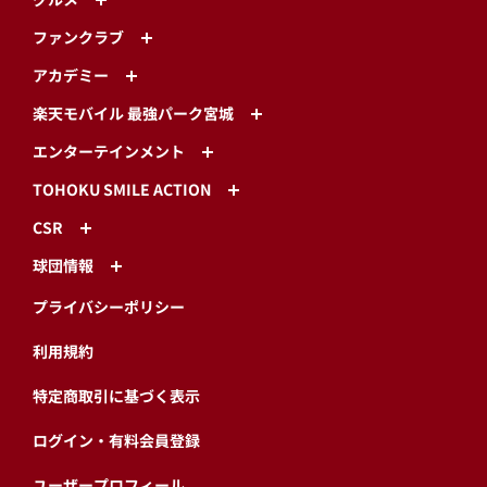
ファンクラブ
アカデミー
楽天モバイル 最強パーク宮城
エンターテインメント
TOHOKU SMILE ACTION
CSR
球団情報
プライバシーポリシー
利用規約
特定商取引に基づく表示
ログイン・有料会員登録
ユーザープロフィール