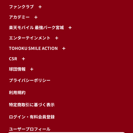
ファンクラブ
アカデミー
楽天モバイル 最強パーク宮城
エンターテインメント
TOHOKU SMILE ACTION
CSR
球団情報
プライバシーポリシー
利用規約
特定商取引に基づく表示
ログイン・有料会員登録
ユーザープロフィール