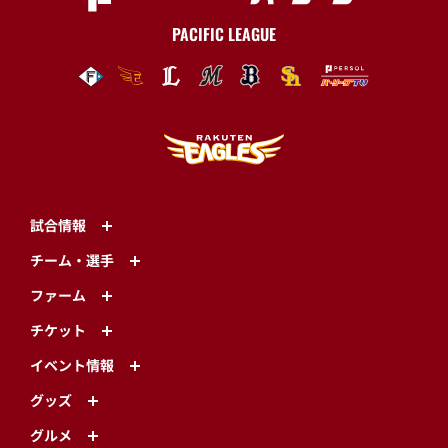
PACIFIC LEAGUE
試合情報
チーム・選手
ファーム
チケット
イベント情報
グッズ
グルメ