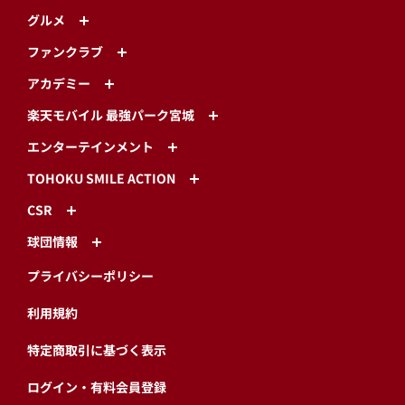
グルメ
ファンクラブ
アカデミー
楽天モバイル 最強パーク宮城
エンターテインメント
TOHOKU SMILE ACTION
CSR
球団情報
プライバシーポリシー
利用規約
特定商取引に基づく表示
ログイン・有料会員登録