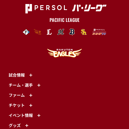
PACIFIC LEAGUE
試合情報
チーム・選手
ファーム
チケット
イベント情報
グッズ