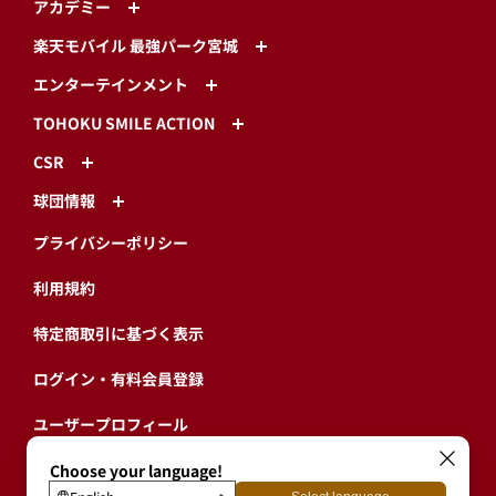
アカデミー
楽天モバイル 最強パーク宮城
エンターテインメント
TOHOKU SMILE ACTION
CSR
球団情報
プライバシーポリシー
利用規約
特定商取引に基づく表示
ログイン・有料会員登録
ユーザープロフィール
会員情報引継ぎ