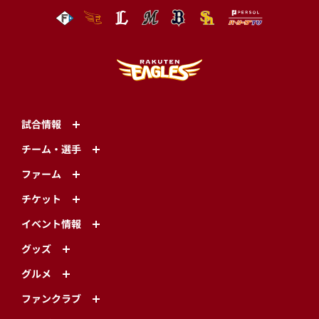
試合情報
チーム・選手
ファーム
チケット
イベント情報
グッズ
グルメ
ファンクラブ