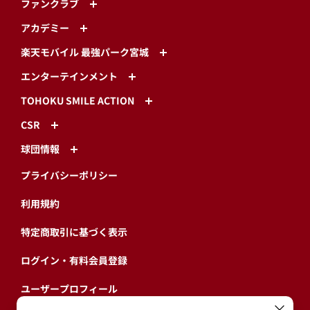
ファンクラブ
アカデミー
楽天モバイル 最強パーク宮城
エンターテインメント
TOHOKU SMILE ACTION
CSR
球団情報
プライバシーポリシー
利用規約
特定商取引に基づく表示
ログイン・有料会員登録
ユーザープロフィール