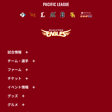
PACIFIC LEAGUE
試合情報
チーム・選手
ファーム
チケット
イベント情報
グッズ
グルメ