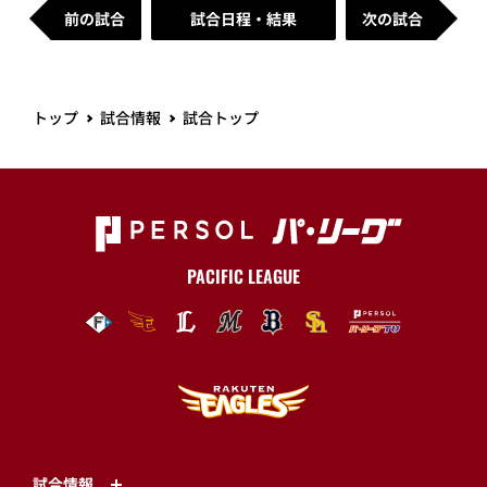
前の試合
試合日程・結果
次の試合
トップ
試合情報
試合トップ
PACIFIC LEAGUE
試合情報