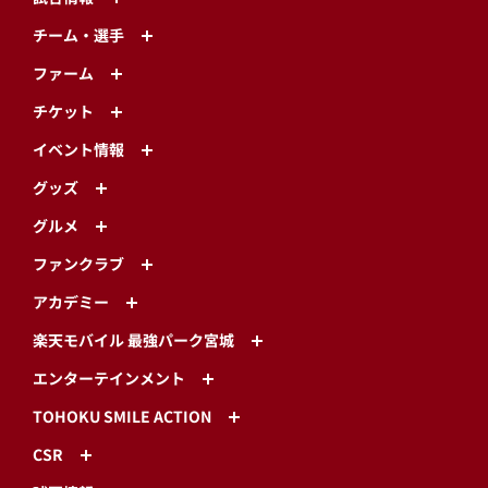
チーム・選手
ファーム
チケット
イベント情報
グッズ
グルメ
ファンクラブ
アカデミー
楽天モバイル 最強パーク宮城
エンターテインメント
TOHOKU SMILE ACTION
CSR