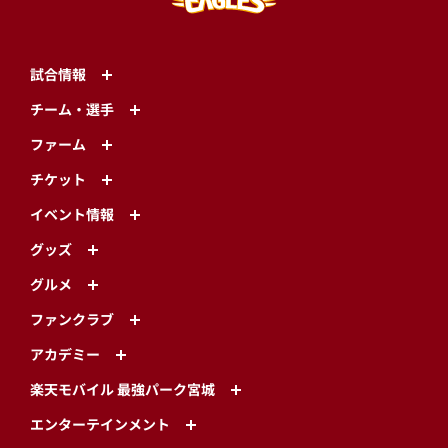
試合情報
チーム・選手
ファーム
チケット
イベント情報
グッズ
グルメ
ファンクラブ
アカデミー
楽天モバイル 最強パーク宮城
エンターテインメント