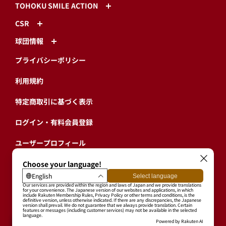
TOHOKU SMILE ACTION
CSR
球団情報
プライバシーポリシー
利用規約
特定商取引に基づく表示
ログイン・有料会員登録
ユーザープロフィール
会員情報引継ぎ
退会
東北楽天ゴールデンイーグルス公式サイト