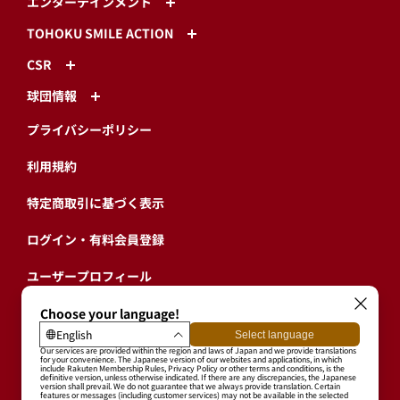
エンターテインメント
TOHOKU SMILE ACTION
CSR
球団情報
プライバシーポリシー
利用規約
特定商取引に基づく表示
ログイン・有料会員登録
ユーザープロフィール
会員情報引継ぎ
退会