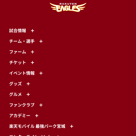
試合情報
チーム・選手
ファーム
チケット
イベント情報
グッズ
グルメ
ファンクラブ
アカデミー
楽天モバイル 最強パーク宮城