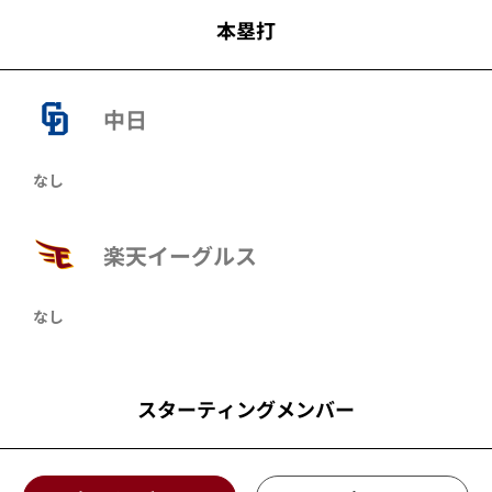
本塁打
中日
なし
楽天イーグルス
なし
スターティングメンバー