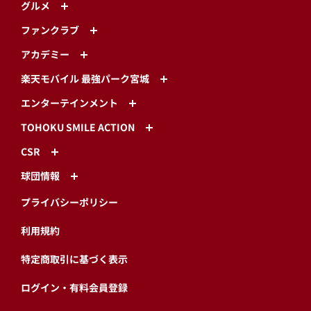
グルメ
ファンクラブ
アカデミー
楽天モバイル 最強パーク宮城
エンターテインメント
TOHOKU SMILE ACTION
CSR
球団情報
プライバシーポリシー
利用規約
特定商取引に基づく表示
ログイン・有料会員登録