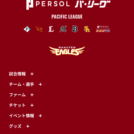
PACIFIC LEAGUE
試合情報
チーム・選手
ファーム
チケット
イベント情報
グッズ