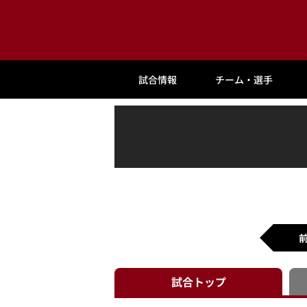
試合情報
チーム・選手
試合
トップ