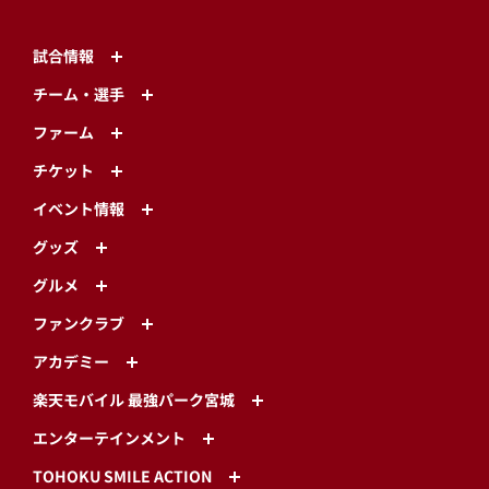
試合情報
チーム・選手
ファーム
チケット
イベント情報
グッズ
グルメ
ファンクラブ
アカデミー
楽天モバイル 最強パーク宮城
エンターテインメント
TOHOKU SMILE ACTION