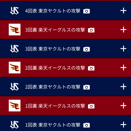
4回表 東京ヤクルトの攻撃
3回裏 楽天イーグルスの攻撃
3回表 東京ヤクルトの攻撃
2回裏 楽天イーグルスの攻撃
2回表 東京ヤクルトの攻撃
1回裏 楽天イーグルスの攻撃
1回表 東京ヤクルトの攻撃