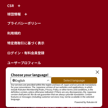
CSR
球団情報
プライバシーポリシー
利用規約
特定商取引に基づく表示
ログイン・有料会員登録
ユーザープロフィール
会員情報引継ぎ
退会
東北楽天ゴールデンイーグルス公式サイト
Copyright © RAKUTEN BASEBALL, INC. All Rights Reserved.