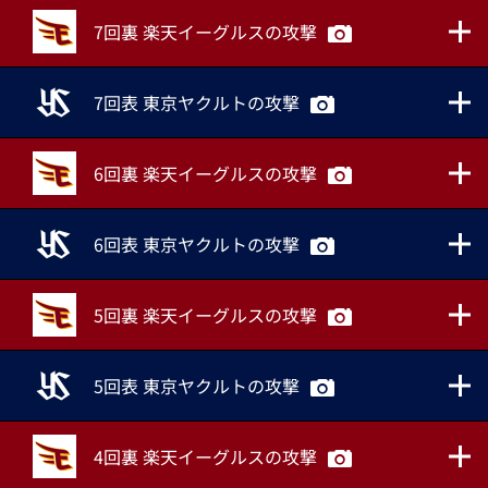
7回裏 楽天イーグルスの攻撃
7回表 東京ヤクルトの攻撃
6回裏 楽天イーグルスの攻撃
6回表 東京ヤクルトの攻撃
5回裏 楽天イーグルスの攻撃
5回表 東京ヤクルトの攻撃
4回裏 楽天イーグルスの攻撃