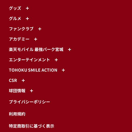
グッズ
グルメ
ファンクラブ
アカデミー
楽天モバイル 最強パーク宮城
エンターテインメント
TOHOKU SMILE ACTION
CSR
球団情報
プライバシーポリシー
利用規約
特定商取引に基づく表示