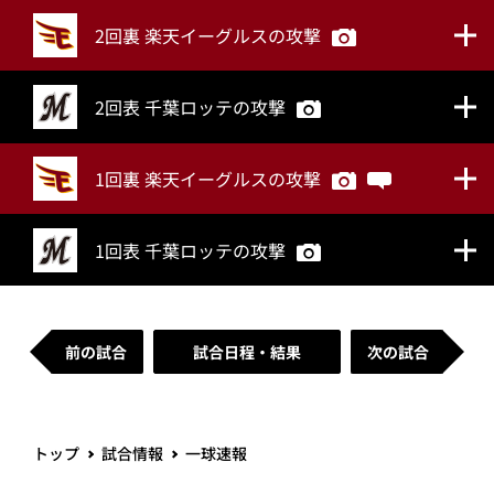
2回裏 楽天イーグルスの攻撃
2回表 千葉ロッテの攻撃
1回裏 楽天イーグルスの攻撃
1回表 千葉ロッテの攻撃
前の試合
試合日程・結果
次の試合
トップ
試合情報
一球速報