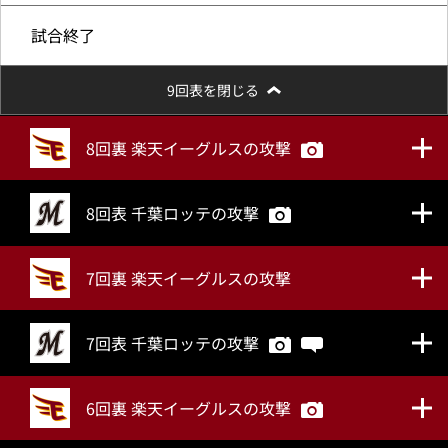
試合終了
9回表を閉じる
8回裏 楽天イーグルスの攻撃
8回表 千葉ロッテの攻撃
7回裏 楽天イーグルスの攻撃
7回表 千葉ロッテの攻撃
6回裏 楽天イーグルスの攻撃