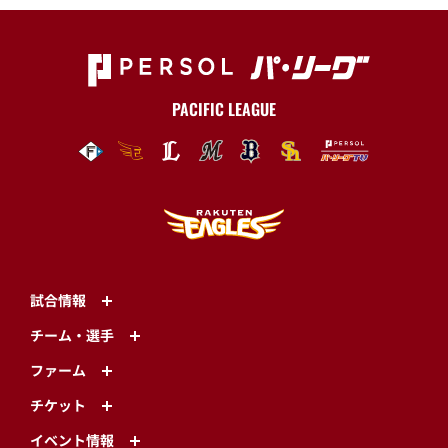
PACIFIC LEAGUE
試合情報
チーム・選手
ファーム
チケット
イベント情報