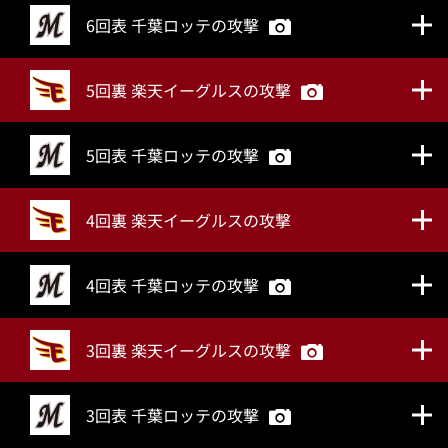
6回表 千葉ロッテの攻撃
5回裏 楽天イーグルスの攻撃
5回表 千葉ロッテの攻撃
4回裏 楽天イーグルスの攻撃
4回表 千葉ロッテの攻撃
3回裏 楽天イーグルスの攻撃
3回表 千葉ロッテの攻撃