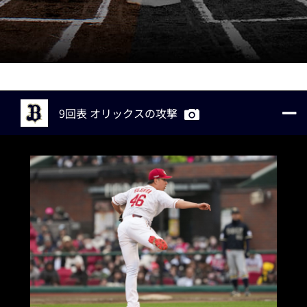
9回表 オリックスの攻撃