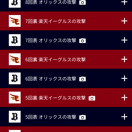
8回表 オリックスの攻撃
7回裏 楽天イーグルスの攻撃
7回表 オリックスの攻撃
6回裏 楽天イーグルスの攻撃
6回表 オリックスの攻撃
5回裏 楽天イーグルスの攻撃
5回表 オリックスの攻撃