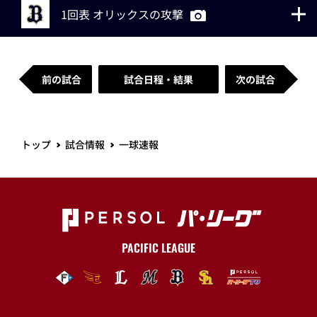
1回表 オリックスの攻撃
前の試合
試合日程・結果
次の試合
トップ
試合情報
一球速報
PACIFIC LEAGUE