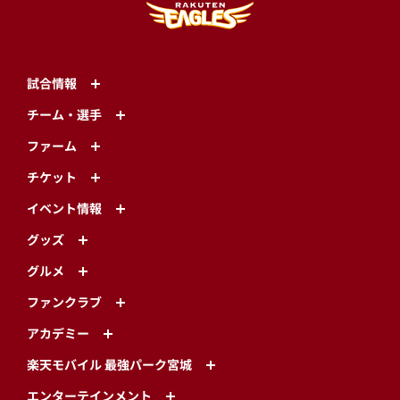
試合情報
チーム・選手
ファーム
チケット
イベント情報
グッズ
グルメ
ファンクラブ
アカデミー
楽天モバイル 最強パーク宮城
エンターテインメント