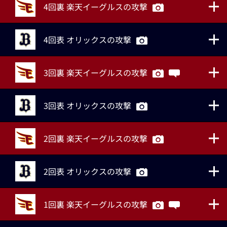
4回裏 楽天イーグルスの攻撃
4回表 オリックスの攻撃
3回裏 楽天イーグルスの攻撃
3回表 オリックスの攻撃
2回裏 楽天イーグルスの攻撃
2回表 オリックスの攻撃
1回裏 楽天イーグルスの攻撃