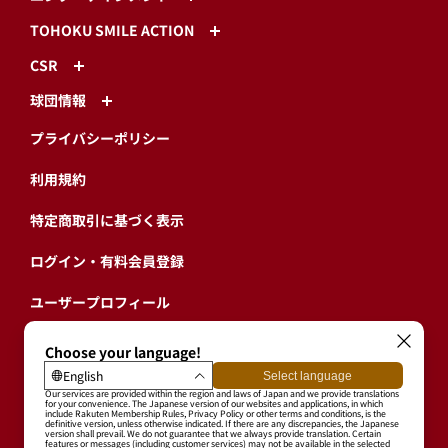
TOHOKU SMILE ACTION
CSR
球団情報
プライバシーポリシー
利用規約
特定商取引に基づく表示
ログイン・有料会員登録
ユーザープロフィール
会員情報引継ぎ
退会