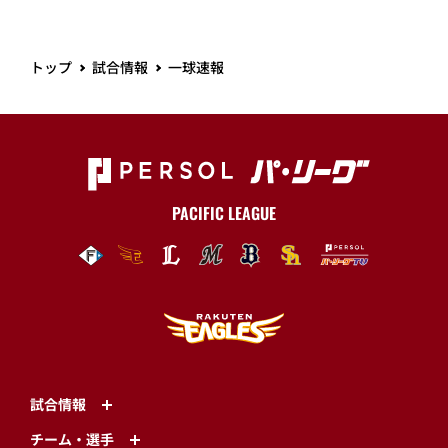
トップ
試合情報
一球速報
PACIFIC LEAGUE
試合情報
チーム・選手