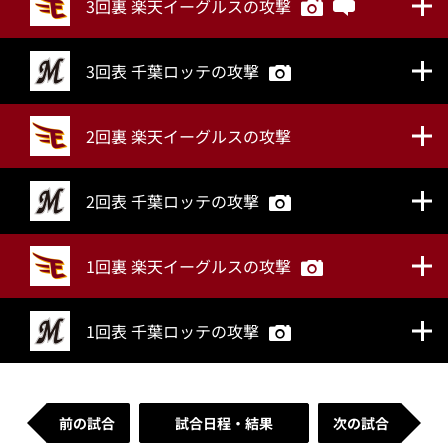
3回裏 楽天イーグルスの攻撃
3回表 千葉ロッテの攻撃
2回裏 楽天イーグルスの攻撃
2回表 千葉ロッテの攻撃
1回裏 楽天イーグルスの攻撃
1回表 千葉ロッテの攻撃
前の試合
試合日程・結果
次の試合