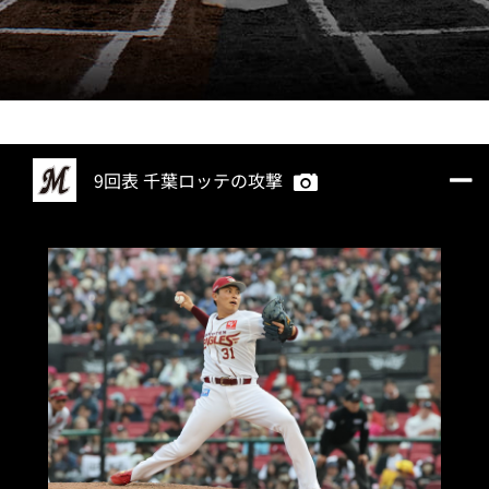
9回表 千葉ロッテの攻撃