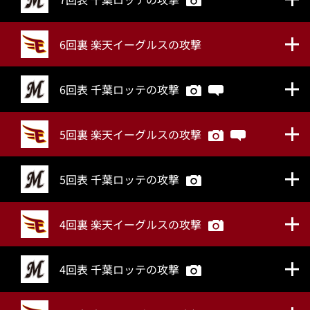
6回裏 楽天イーグルスの攻撃
6回表 千葉ロッテの攻撃
5回裏 楽天イーグルスの攻撃
5回表 千葉ロッテの攻撃
4回裏 楽天イーグルスの攻撃
4回表 千葉ロッテの攻撃