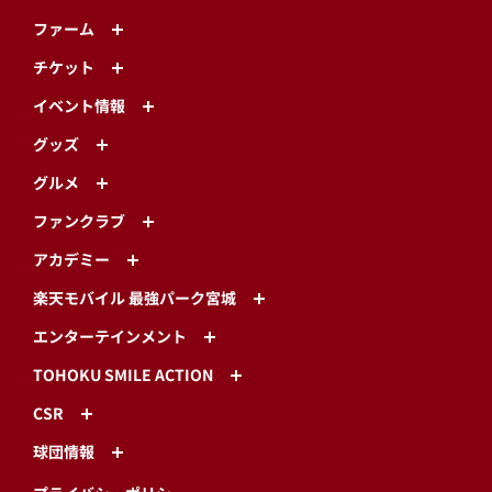
ファーム
チケット
イベント情報
グッズ
グルメ
ファンクラブ
アカデミー
楽天モバイル 最強パーク宮城
エンターテインメント
TOHOKU SMILE ACTION
CSR
球団情報