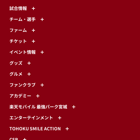
試合情報
チーム・選手
ファーム
チケット
イベント情報
グッズ
グルメ
ファンクラブ
アカデミー
楽天モバイル 最強パーク宮城
エンターテインメント
TOHOKU SMILE ACTION
CSR