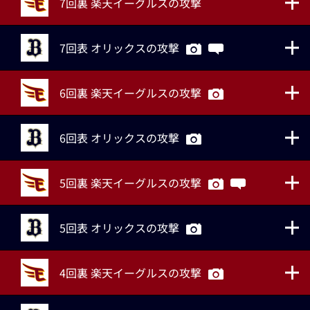
7回裏 楽天イーグルスの攻撃
7回表 オリックスの攻撃
6回裏 楽天イーグルスの攻撃
6回表 オリックスの攻撃
5回裏 楽天イーグルスの攻撃
5回表 オリックスの攻撃
4回裏 楽天イーグルスの攻撃