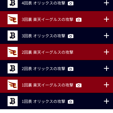
4回表 オリックスの攻撃
3回裏 楽天イーグルスの攻撃
3回表 オリックスの攻撃
2回裏 楽天イーグルスの攻撃
2回表 オリックスの攻撃
1回裏 楽天イーグルスの攻撃
1回表 オリックスの攻撃