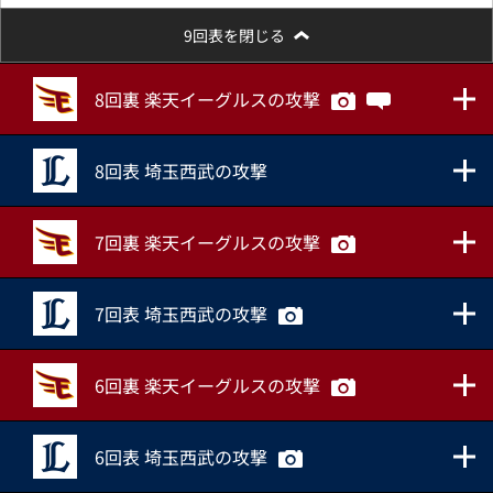
9回表を閉じる
8回裏 楽天イーグルスの攻撃
8回表 埼玉西武の攻撃
7回裏 楽天イーグルスの攻撃
7回表 埼玉西武の攻撃
6回裏 楽天イーグルスの攻撃
6回表 埼玉西武の攻撃