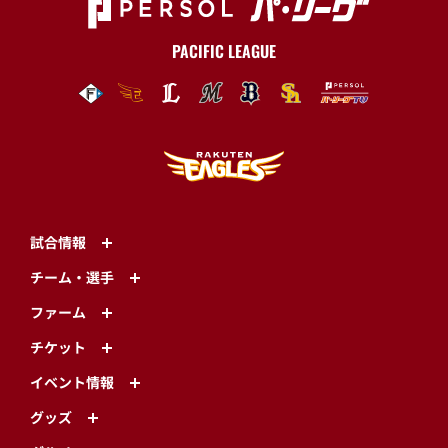
PACIFIC LEAGUE
試合情報
チーム・選手
ファーム
チケット
イベント情報
グッズ