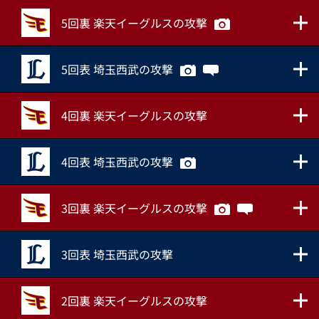
5回裏 楽天イーグルスの攻撃
5回表 埼玉西武の攻撃
4回裏 楽天イーグルスの攻撃
4回表 埼玉西武の攻撃
3回裏 楽天イーグルスの攻撃
3回表 埼玉西武の攻撃
2回裏 楽天イーグルスの攻撃