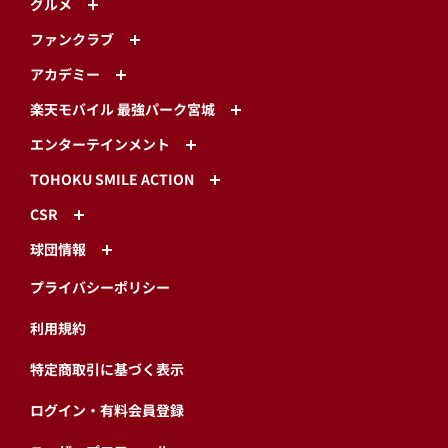
グルメ
ファンクラブ
アカデミー
楽天モバイル 最強パーク宮城
エンターテインメント
TOHOKU SMILE ACTION
CSR
球団情報
プライバシーポリシー
利用規約
特定商取引に基づく表示
ログイン・有料会員登録