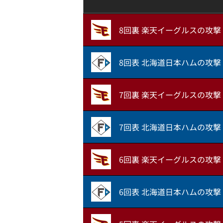
8回裏 楽天イーグルスの攻撃
8回表 北海道日本ハムの攻撃
7回裏 楽天イーグルスの攻撃
7回表 北海道日本ハムの攻撃
6回裏 楽天イーグルスの攻撃
6回表 北海道日本ハムの攻撃