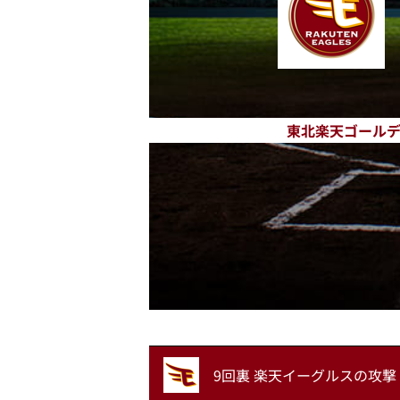
東北楽天ゴール
9回裏 楽天イーグルスの攻撃