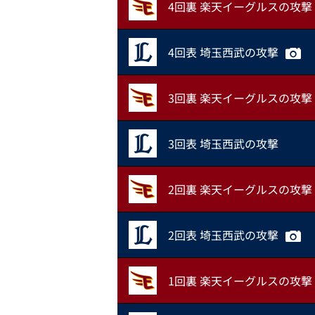
4回裏 楽天イーグルスの攻撃
4回表 埼玉西武の攻撃
3回裏 楽天イーグルスの攻撃
3回表 埼玉西武の攻撃
2回裏 楽天イーグルスの攻撃
2回表 埼玉西武の攻撃
1回裏 楽天イーグルスの攻撃