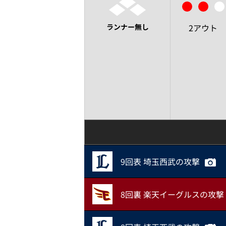
ランナー無し
2アウト
9回表 埼玉西武の攻撃
8回裏 楽天イーグルスの攻撃