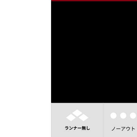
ランナー無し
ノーアウト