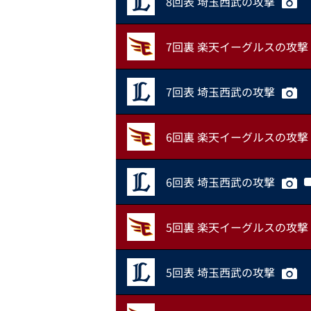
8回表 埼玉西武の攻撃
7回裏 楽天イーグルスの攻撃
7回表 埼玉西武の攻撃
6回裏 楽天イーグルスの攻撃
6回表 埼玉西武の攻撃
5回裏 楽天イーグルスの攻撃
5回表 埼玉西武の攻撃