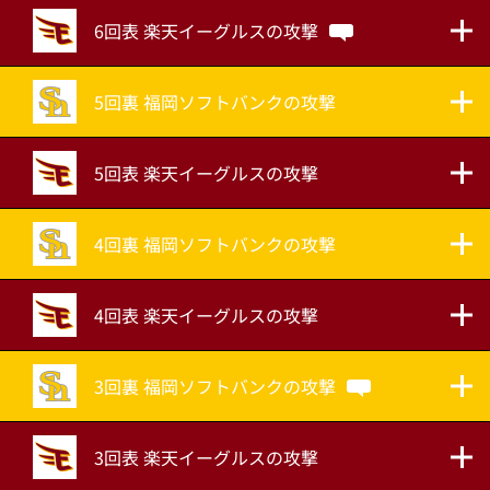
6回表 楽天イーグルスの攻撃
5回裏 福岡ソフトバンクの攻撃
5回表 楽天イーグルスの攻撃
4回裏 福岡ソフトバンクの攻撃
4回表 楽天イーグルスの攻撃
3回裏 福岡ソフトバンクの攻撃
3回表 楽天イーグルスの攻撃