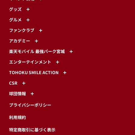
グッズ
グルメ
ファンクラブ
アカデミー
楽天モバイル 最強パーク宮城
エンターテインメント
TOHOKU SMILE ACTION
CSR
球団情報
プライバシーポリシー
利用規約
特定商取引に基づく表示