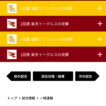
2回裏 福岡ソフトバンクの攻撃
2回表 楽天イーグルスの攻撃
1回裏 福岡ソフトバンクの攻撃
1回表 楽天イーグルスの攻撃
前の試合
試合日程・結果
次の試合
トップ
試合情報
一球速報