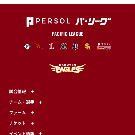
PACIFIC LEAGUE
試合情報
チーム・選手
ファーム
チケット
イベント情報