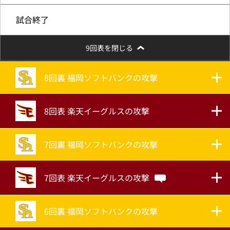
試合終了
9回表を閉じる
8回裏 福岡ソフトバンクの攻撃
8回表 楽天イーグルスの攻撃
7回裏 福岡ソフトバンクの攻撃
7回表 楽天イーグルスの攻撃
6回裏 福岡ソフトバンクの攻撃