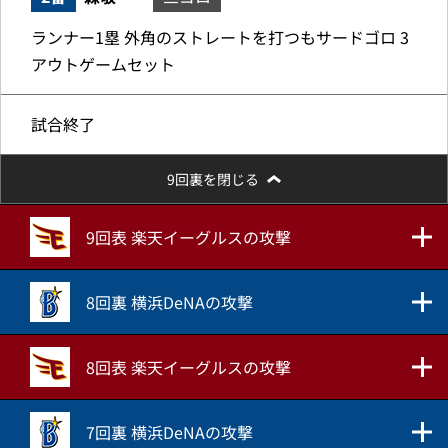
ランナー1塁 外角のストレートを打つもサードゴロ 3
アウトゲームセット
試合終了
9回裏を閉じる
9回表 楽天イーグルスの攻撃
8回裏 横浜DeNAの攻撃
8回表 楽天イーグルスの攻撃
7回裏 横浜DeNAの攻撃