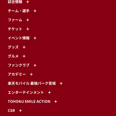
試合情報
チーム・選手
ファーム
チケット
イベント情報
グッズ
グルメ
ファンクラブ
アカデミー
楽天モバイル 最強パーク宮城
エンターテインメント
TOHOKU SMILE ACTION
CSR