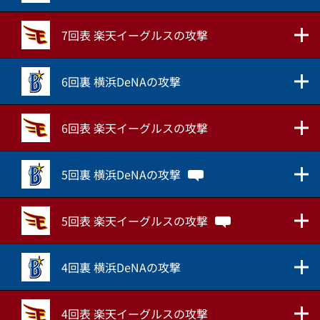
7回表 楽天イーグルスの攻撃
6回裏 横浜DeNAの攻撃
6回表 楽天イーグルスの攻撃
5回裏 横浜DeNAの攻撃
5回表 楽天イーグルスの攻撃
4回裏 横浜DeNAの攻撃
4回表 楽天イーグルスの攻撃