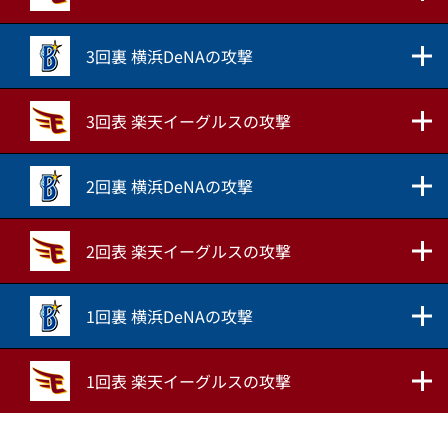
3回裏 横浜DeNAの攻撃
3回表 楽天イーグルスの攻撃
2回裏 横浜DeNAの攻撃
2回表 楽天イーグルスの攻撃
1回裏 横浜DeNAの攻撃
1回表 楽天イーグルスの攻撃