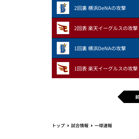
2回裏 横浜DeNAの攻撃
2回表 楽天イーグルスの攻撃
1回裏 横浜DeNAの攻撃
1回表 楽天イーグルスの攻撃
トップ
試合情報
一球速報