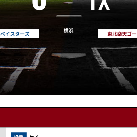
横浜
Aベイスターズ
東北楽天ゴー