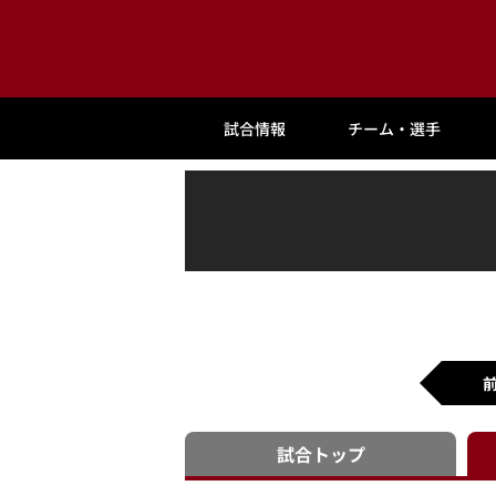
試合情報
チーム・選手
試合
トップ