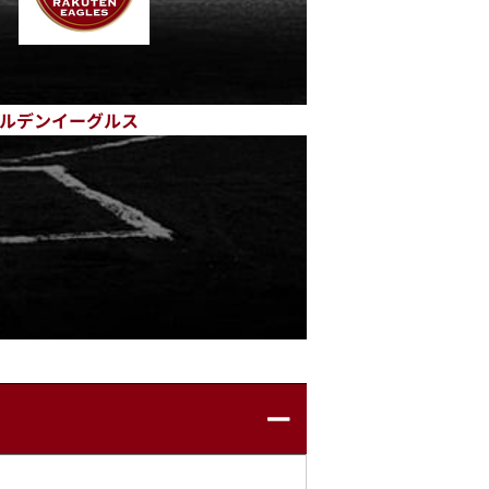
ルデンイーグルス