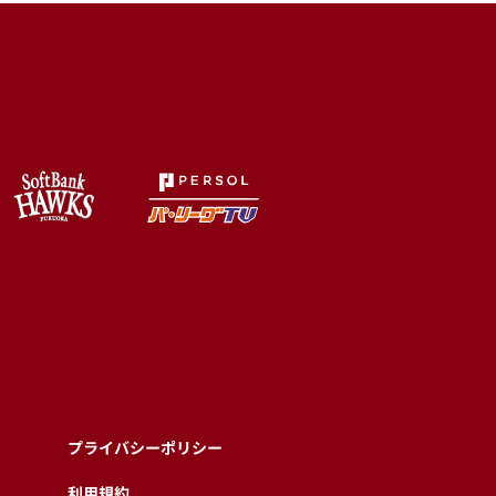
プライバシーポリシー
利用規約