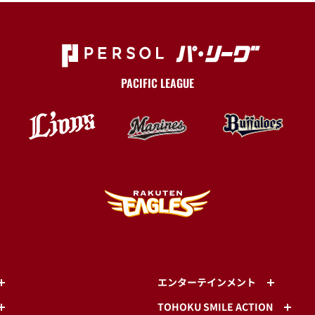
PACIFIC LEAGUE
エンターテインメント
TOHOKU SMILE ACTION