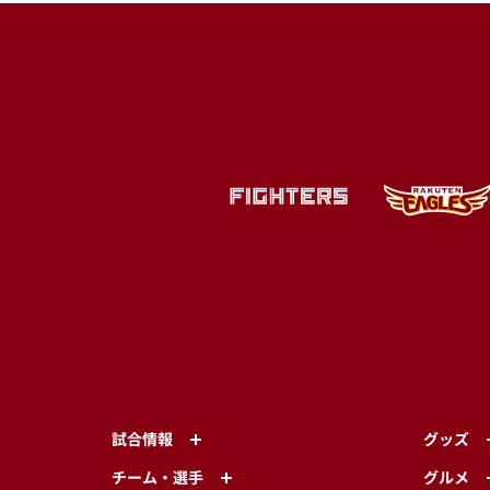
試合情報
グッズ
チーム・選手
グルメ