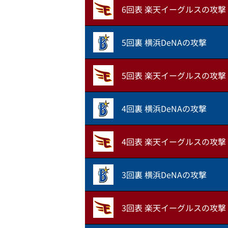
6回表 楽天イーグルスの攻撃
5回裏 横浜DeNAの攻撃
5回表 楽天イーグルスの攻撃
4回裏 横浜DeNAの攻撃
4回表 楽天イーグルスの攻撃
3回裏 横浜DeNAの攻撃
3回表 楽天イーグルスの攻撃